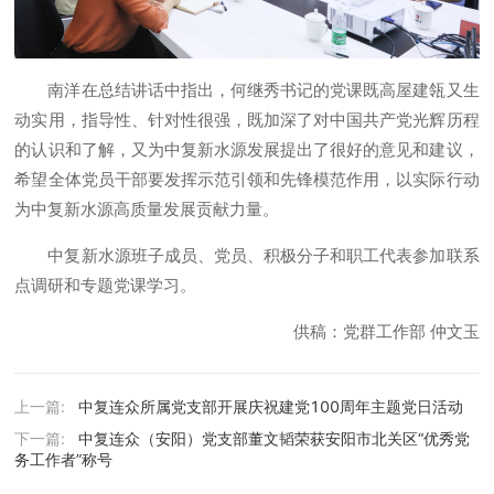
南洋在总结讲话中指出，何继秀书记的党课既高屋建瓴又生
动实用，指导性、针对性很强，既加深了对中国共产党光辉历程
的认识和了解，又为中复新水源发展提出了很好的意见和建议，
希望全体党员干部要发挥示范引领和先锋模范作用，以实际行动
为中复新水源高质量发展贡献力量。
中复新水源班子成员、党员、积极分子和职工代表参加联系
点调研和专题党课学习。
供稿：党群工作部 仲文玉
上一篇:
中复连众所属党支部开展庆祝建党100周年主题党日活动
下一篇:
中复连众（安阳）党支部董文韬荣获安阳市北关区“优秀党
务工作者”称号