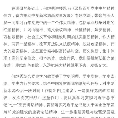
在调研的基础上，何继秀讲授题为《汲取百年党史中的精神
伟力，奋力推动中复新水源高质量发展》专题党课，带领与会人
员一同学习百年党史中的十二个伟大精神，包括革命战争时期的
红船精神、井冈山精神、遵义会议精神、长征精神、延安精神、
西柏坡精神，社会主义革命和建设时期的抗美援朝精神、铁人精
神、两弹一星精神，改革开放以来抗疫精神、脱贫攻坚精神、伟
大的建党精神。这些宝贵精神财富跨越时空、历久弥新，集中体
现了党的坚定信念、根本宗旨、优良作风，我们要继续弘扬光荣
传统、赓续红色血脉，永远把伟大精神继承下去、发扬光大。
何继秀结合党史学习教育关于学史明理、学史增信、学史崇
德、学史力行的要求，结合中国复材面临的形势和任务，对中复
新水源今后一段时间工作提出四点建议：一是抓好党的政治建
设，发挥党支部战斗堡垒作用，要认真学习贯彻习近平总书
记“七一”重要讲话精神，贯彻落实习近平总书记关于国企改革发
展和党的建设的重要论述精神，进一步推进党建与经营深度融