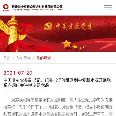
首页
党的建设
党的建设
2021-07-20
中国复材党委副书记、纪委书记何继秀到中复新水源开展联
系点调研并讲授专题党课
为落实领导干部基层联系点制度，深入推进党史学习教育落
地落细，7月19日下午，中国复材党委副书记、纪委书记何继秀
到基层联系点中复新水源科技有限公司调研，参观生产车间、听