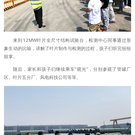
来到12MW叶片全尺寸结构试验台，检测中心同事通过形
象生动的比喻，讲解了叶片制作与检测的过程，孩子们听完纷纷
鼓掌。
随后，家长和孩子们继续乘车“观光”，分别参观了管罐厂
区、叶片五分厂、风电科技公司等等。