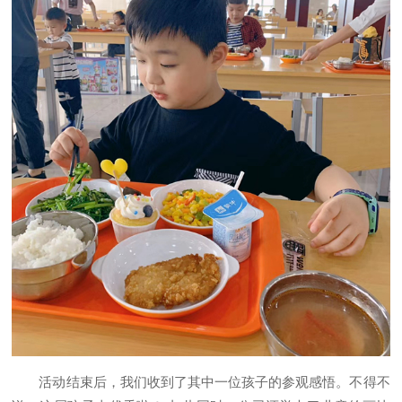
活动结束后，我们收到了其中一位孩子的参观感悟。不得不