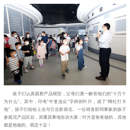
孩子们认真观察产品模型，父母们逐一解答他们的“十万个
为什么”。其中，印有“中复连众”字样的叶片，成了“网红打卡
地”，孩子们纷纷上去与它合影留念。一位研发部同事家的孩子
参观完产品区后，郑重其事地告诉大家：叶片是爸爸做的，其他
都是他做的。萌态十足！