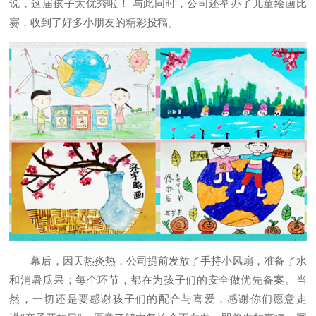
说，这届孩子太优秀啦！ 与此同时，公司还举办了儿童绘画比
赛，收到了好多小朋友的精彩投稿。
幕后，因天热炎热，公司提前发放了手持小风扇，准备了水
和消暑瓜果；每个环节，都在为孩子们的安全做优先备案。当
然，一切还是要感谢孩子们的配合与喜爱，感谢你们愿意走