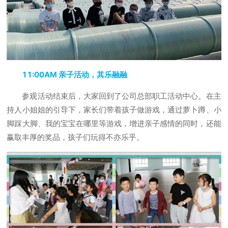
11:00AM 亲子活动，其乐融融
参观活动结束后，大家回到了公司总部职工活动中心。在主
持人小姐姐的引导下，家长们带着孩子做游戏，通过萝卜蹲、小
脚踩大脚、我的宝宝在哪里等游戏，增进亲子感情的同时，还能
赢取丰厚的奖品，孩子们玩得不亦乐乎。