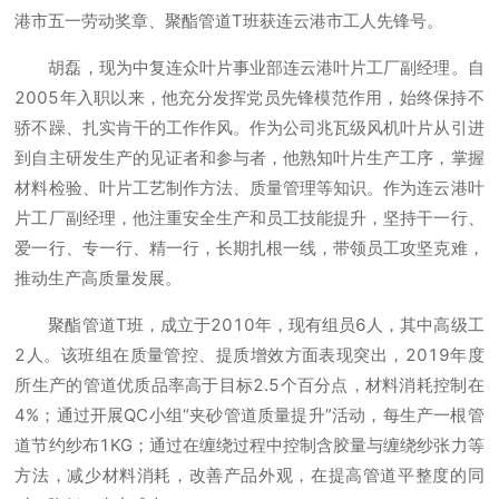
港市五一劳动奖章、聚酯管道T班获连云港市工人先锋号。
胡磊，现为中复连众叶片事业部连云港叶片工厂副经理。自
2005年入职以来，他充分发挥党员先锋模范作用，始终保持不
骄不躁、扎实肯干的工作作风。作为公司兆瓦级风机叶片从引进
到自主研发生产的见证者和参与者，他熟知叶片生产工序，掌握
材料检验、叶片工艺制作方法、质量管理等知识。作为连云港叶
片工厂副经理，他注重安全生产和员工技能提升，坚持干一行、
爱一行、专一行、精一行，长期扎根一线，带领员工攻坚克难，
推动生产高质量发展。
聚酯管道T班，成立于2010年，现有组员6人，其中高级工
2人。该班组在质量管控、提质增效方面表现突出，2019年度
所生产的管道优质品率高于目标2.5个百分点，材料消耗控制在
4%；通过开展QC小组“夹砂管道质量提升”活动，每生产一根管
道节约纱布1KG；通过在缠绕过程中控制含胶量与缠绕纱张力等
方法，减少材料消耗，改善产品外观，在提高管道平整度的同