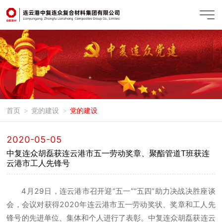
首页
党的建设
党的建设
2020-05-05
中复连众胡磊获连云港市五一劳动奖章、聚酯管道T班获连
云港市工人先锋号
4月29日，连云港市召开迎“五一”“五四”助力决战决胜座谈
会，会议对获得2020年连云港市五一劳动奖状、奖章和工人先
锋号的先进单位、集体和个人进行了表彰。中复连众胡磊获连云