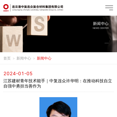
首页
新闻中心
新闻中心
2024-01-05
江苏建材青年技术能手｜中复连众许华明：在推动科技自立
自强中勇担当善作为