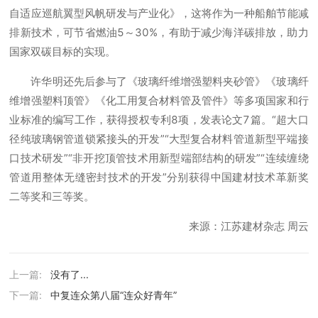
自适应巡航翼型风帆研发与产业化》，这将作为一种船舶节能减
排新技术，可节省燃油5～30%，有助于减少海洋碳排放，助力
国家双碳目标的实现。
许华明还先后参与了《玻璃纤维增强塑料夹砂管》《玻璃纤
维增强塑料顶管》《化工用复合材料管及管件》等多项国家和行
业标准的编写工作，获得授权专利8项，发表论文7篇。“超大口
径纯玻璃钢管道锁紧接头的开发”“大型复合材料管道新型平端接
口技术研发”“非开挖顶管技术用新型端部结构的研发”“连续缠绕
管道用整体无缝密封技术的开发”分别获得中国建材技术革新奖
二等奖和三等奖。
来源：江苏建材杂志 周云
上一篇:
没有了...
下一篇:
中复连众第八届“连众好青年”