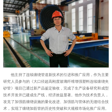
他主持了连续缠绕管道新技术的引进和推广应用，作为主要
研究人员参与的《大口径超高刚度玻璃纤维增强塑料连续缠绕夹
砂管》项目已通过新产品鉴定验收，完成了生产设备研究和成型
技术开发并已建成生产线，经济效益显著。他作为技术负责人，
攻克了加强筋缠绕设施的量化改进、加强筋与管体的无缝结合技
术，实现了缠绕加筋管的历史性突破和大规模市场化推广应用。